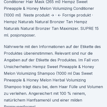
Conditioner Hair Mask (265 ml) Hempz Sweet
Pineapple & Honey Melon Volumizing Conditioner
(1000 ml) Neste produkt → · ← Forrige produkt ·
Hempz Naturals Natural Bronzer Tan Hempz
Naturals Natural Bronzer Tan Maximizer. SUPRE 15
ml. posjonsposer.
Nährwerte mit den Informationen auf der Etikette des
Produktes übereinstimmen. Relevant sind nur die
Angaben auf der Etikette des Produktes. Im Fall von
Unsicherheiten Hempz Sweet Pineapple & Honey
Melon Volumizing Shampoo (1000 ml Das Sweet
Pineapple & Honey Melon Herbal Volumizing
Shampoo trägt dazu bei, dem Haar Fülle und Volumen
zu verleihen. Angereichert mit 100 % reinem,
natürlichem Hanfsamenöl und einer milden
Reinigungsformel.