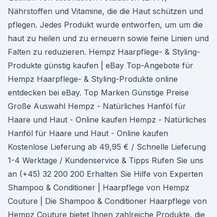
Nährstoffen und Vitamine, die die Haut schützen und
pflegen. Jedes Produkt wurde entworfen, um um die
haut zu heilen und zu erneuern sowie feine Linien und
Falten zu reduzieren. Hempz Haarpflege- & Styling-
Produkte günstig kaufen | eBay Top-Angebote für
Hempz Haarpflege- & Styling-Produkte online
entdecken bei eBay. Top Marken Günstige Preise
Große Auswahl Hempz - Natürliches Hanföl für
Haare und Haut - Online kaufen Hempz - Natürliches
Hanföl für Haare und Haut - Online kaufen
Kostenlose Lieferung ab 49,95 € / Schnelle Lieferung
1-4 Werktage / Kundenservice & Tipps Rufen Sie uns
an (+45) 32 200 200 Erhalten Sie Hilfe von Experten
Shampoo & Conditioner | Haarpflege von Hempz
Couture | Die Shampoo & Conditioner Haarpflege von
Hempz Couture bietet Ihnen zahlreiche Produkte, die