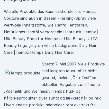
Wie alle Produkte des Kosmetikherstellers Hempz
Couture sind auch in diesem Finishing-Spray viele
wertvolle Inhaltsstoffe, wie Hanföl, enthalten.
Natürliches Hanföl versorgt die Haare mit Hempz |
Ulta Beauty Shop for Hempz at Ulta Beauty. ULTA
Beauty Logo grey on white background Daily Hair
Care | hempz Hempz Daily Hair Care.
Specs: 7. Mai 2007 Viele Produkte
sind lediglich teuer, aber nicht
gesund, meldet „Öko-Test“ im
aktuellen Ratgeber zum Thema
„Kosmetik und Wellness“. Hempz hud- og
hårplejeprodukter giver sundt og lækkert hår og hud.
Hvert eneste produkt indeholder rent ekstrakt fra