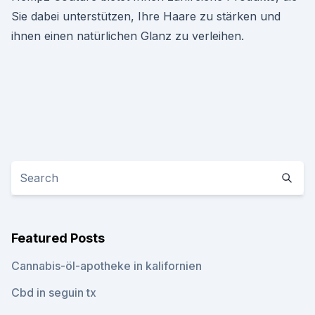
Sie dabei unterstützen, Ihre Haare zu stärken und
ihnen einen natürlichen Glanz zu verleihen.
Featured Posts
Cannabis-öl-apotheke in kalifornien
Cbd in seguin tx