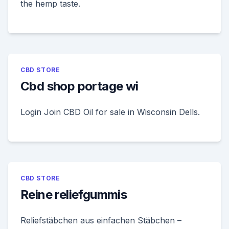
the hemp taste.
CBD STORE
Cbd shop portage wi
Login Join CBD Oil for sale in Wisconsin Dells.
CBD STORE
Reine reliefgummis
Reliefstäbchen aus einfachen Stäbchen –