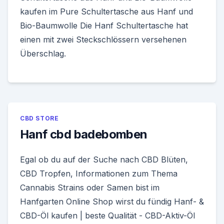
kaufen im Pure Schultertasche aus Hanf und
Bio-Baumwolle Die Hanf Schultertasche hat
einen mit zwei Steckschlössern versehenen
Überschlag.
CBD STORE
Hanf cbd badebomben
Egal ob du auf der Suche nach CBD Blüten,
CBD Tropfen, Informationen zum Thema
Cannabis Strains oder Samen bist im
Hanfgarten Online Shop wirst du fündig Hanf- &
CBD-Öl kaufen | beste Qualität - CBD-Aktiv-Öl