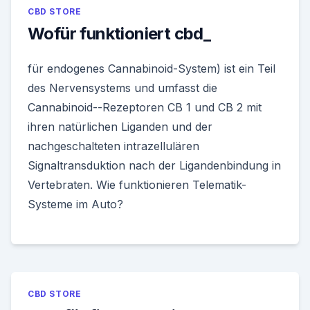
CBD STORE
Wofür funktioniert cbd_
für endogenes Cannabinoid-System) ist ein Teil
des Nervensystems und umfasst die
Cannabinoid--Rezeptoren CB 1 und CB 2 mit
ihren natürlichen Liganden und der
nachgeschalteten intrazellulären
Signaltransduktion nach der Ligandenbindung in
Vertebraten. Wie funktionieren Telematik-
Systeme im Auto?
CBD STORE