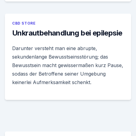
CBD STORE
Unkrautbehandlung bei epilepsie
Darunter versteht man eine abrupte,
sekundenlange Bewusstseinsstörung; das
Bewusstsein macht gewissermaßen kurz Pause,
sodass der Betroffene seiner Umgebung
keinerlei Aufmerksamkeit schenkt.