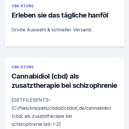
CBD STORE
Erleben sie das tägliche hanföl
Große Auswahl & schneller Versand.
CBD STORE
Cannabidiol (cbd) als
zusatztherapie bei schizophrenie
[GETFILESENTS-
(C:/files/snippets/cbdoil/cbdoil_de/cannabidiol
(cbd) als zusatztherapie bei
schizophrenie.txt)-1-2]