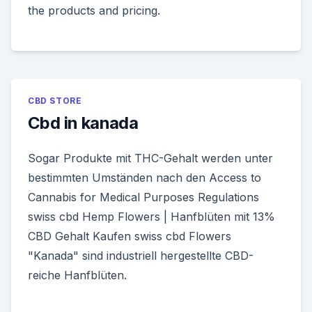
the products and pricing.
CBD STORE
Cbd in kanada
Sogar Produkte mit THC-Gehalt werden unter
bestimmten Umständen nach den Access to
Cannabis for Medical Purposes Regulations
swiss cbd Hemp Flowers | Hanfblüten mit 13%
CBD Gehalt Kaufen swiss cbd Flowers
"Kanada" sind industriell hergestellte CBD-
reiche Hanfblüten.