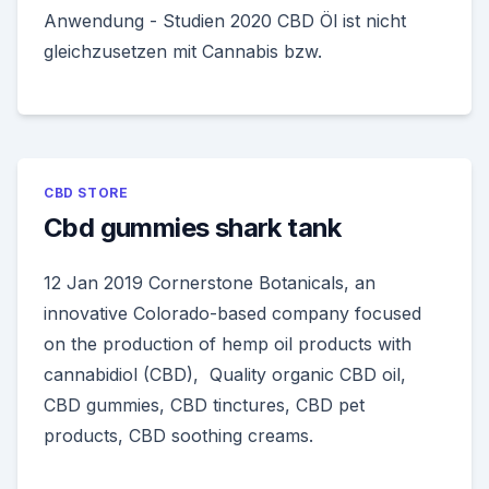
Anwendung - Studien 2020 CBD Öl ist nicht
gleichzusetzen mit Cannabis bzw.
CBD STORE
Cbd gummies shark tank
12 Jan 2019 Cornerstone Botanicals, an
innovative Colorado-based company focused
on the production of hemp oil products with
cannabidiol (CBD), Quality organic CBD oil,
CBD gummies, CBD tinctures, CBD pet
products, CBD soothing creams.