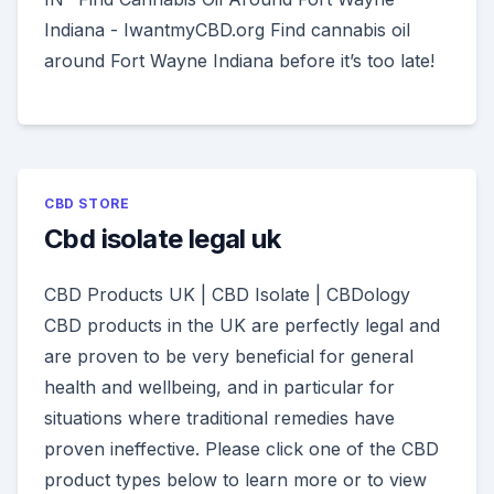
Indiana - IwantmyCBD.org Find cannabis oil
around Fort Wayne Indiana before it’s too late!
CBD STORE
Cbd isolate legal uk
CBD Products UK | CBD Isolate | CBDology
CBD products in the UK are perfectly legal and
are proven to be very beneficial for general
health and wellbeing, and in particular for
situations where traditional remedies have
proven ineffective. Please click one of the CBD
product types below to learn more or to view