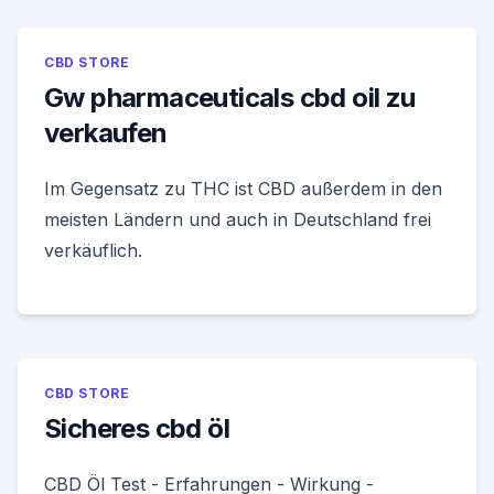
CBD STORE
Gw pharmaceuticals cbd oil zu
verkaufen
Im Gegensatz zu THC ist CBD außerdem in den
meisten Ländern und auch in Deutschland frei
verkäuflich.
CBD STORE
Sicheres cbd öl
CBD Öl Test - Erfahrungen - Wirkung -