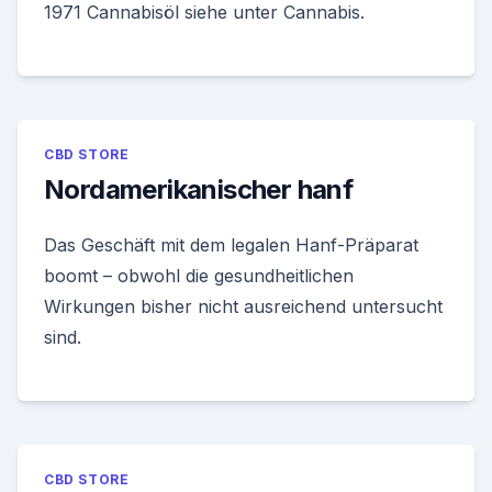
1971 Cannabisöl siehe unter Cannabis.
CBD STORE
Nordamerikanischer hanf
Das Geschäft mit dem legalen Hanf-Präparat
boomt – obwohl die gesundheitlichen
Wirkungen bisher nicht ausreichend untersucht
sind.
CBD STORE