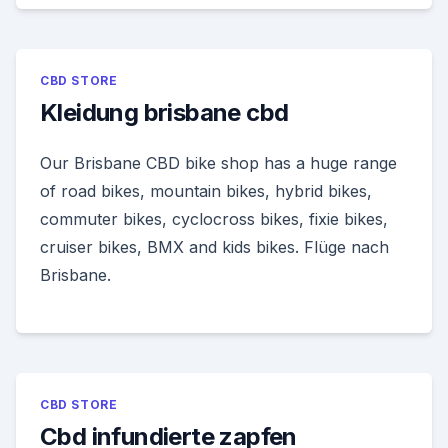
CBD STORE
Kleidung brisbane cbd
Our Brisbane CBD bike shop has a huge range
of road bikes, mountain bikes, hybrid bikes,
commuter bikes, cyclocross bikes, fixie bikes,
cruiser bikes, BMX and kids bikes. Flüge nach
Brisbane.
CBD STORE
Cbd infundierte zapfen