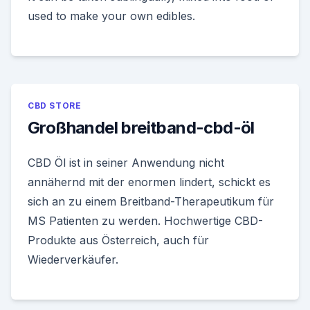
used to make your own edibles.
CBD STORE
Großhandel breitband-cbd-öl
CBD Öl ist in seiner Anwendung nicht
annähernd mit der enormen lindert, schickt es
sich an zu einem Breitband-Therapeutikum für
MS Patienten zu werden. Hochwertige CBD-
Produkte aus Österreich, auch für
Wiederverkäufer.