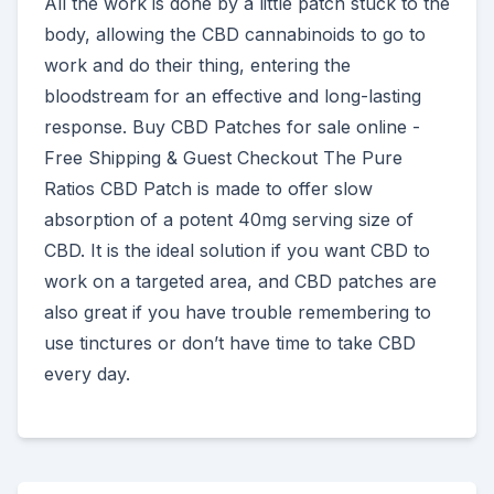
All the work is done by a little patch stuck to the
body, allowing the CBD cannabinoids to go to
work and do their thing, entering the
bloodstream for an effective and long-lasting
response. Buy CBD Patches for sale online -
Free Shipping & Guest Checkout The Pure
Ratios CBD Patch is made to offer slow
absorption of a potent 40mg serving size of
CBD. It is the ideal solution if you want CBD to
work on a targeted area, and CBD patches are
also great if you have trouble remembering to
use tinctures or don’t have time to take CBD
every day.