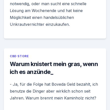
notwendig, oder man sucht eine schnelle
Lösung am Wochenende und hat keine
Möglichkeit einen handelsüblichen
Unkrautvernichter einzukaufen.
CBD STORE
Warum knistert mein gras, wenn
ich es anzünde_
- Ja, für die Folge hat Boveda Geld bezahlt, ich
benutze die Dinger aber wirklich schon seit
Jahren. Warum brennt mein Kaminholz nicht?