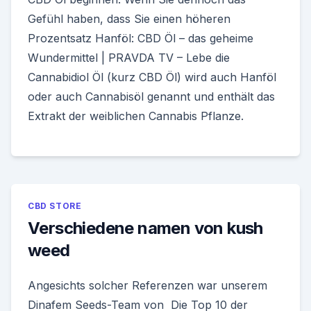
Gefühl haben, dass Sie einen höheren
Prozentsatz Hanföl: CBD Öl – das geheime
Wundermittel | PRAVDA TV – Lebe die
Cannabidiol Öl (kurz CBD Öl) wird auch Hanföl
oder auch Cannabisöl genannt und enthält das
Extrakt der weiblichen Cannabis Pflanze.
CBD STORE
Verschiedene namen von kush
weed
Angesichts solcher Referenzen war unserem
Dinafem Seeds-Team von Die Top 10 der