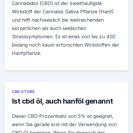
Cannabidiol (CBD) ist der zweithäufigste
Wirkstoff der Cannabis Sativa Pflanze (Hanf)
und hilft nachweislich bei weitreichenden
körperlichen als auch seelischen
Stresssymptomen. Es ist eines von bis zu 400
bislang noch kaum erforschten Wirkstoffen der
Hanfpflanze.
CBD STORE
Ist cbd öl, auch hanföl genannt
Dieser CBD Prozentsatz von 5% ist geeignet,
wenn Sie gerade erst mit der Verwendung von
CBD Öl beginnen. Wenn Sie dennoch das