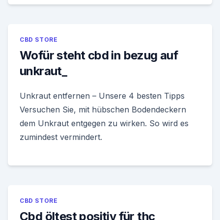
CBD STORE
Wofür steht cbd in bezug auf
unkraut_
Unkraut entfernen – Unsere 4 besten Tipps
Versuchen Sie, mit hübschen Bodendeckern
dem Unkraut entgegen zu wirken. So wird es
zumindest vermindert.
CBD STORE
Cbd öltest positiv für thc