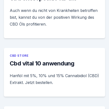
Auch wenn du nicht von Krankheiten betroffen
bist, kannst du von der positiven Wirkung des
CBD Öls profitieren.
CBD STORE
Cbd vital 10 anwendung
Hanföl mit 5%, 10% und 15% Cannabidiol (CBD)
Extrakt. Jetzt bestellen.