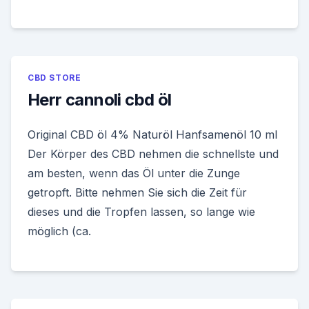
CBD STORE
Herr cannoli cbd öl
Original CBD öl 4% Naturöl Hanfsamenöl 10 ml
Der Körper des CBD nehmen die schnellste und
am besten, wenn das Öl unter die Zunge
getropft. Bitte nehmen Sie sich die Zeit für
dieses und die Tropfen lassen, so lange wie
möglich (ca.