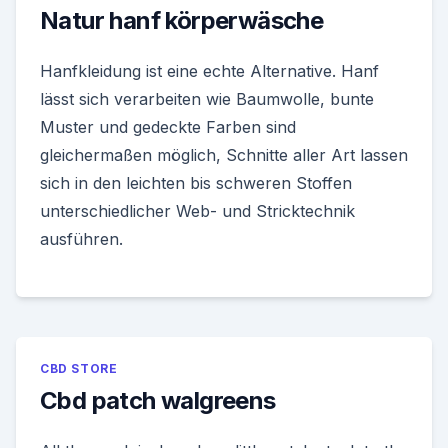
Natur hanf körperwäsche
Hanfkleidung ist eine echte Alternative. Hanf
lässt sich verarbeiten wie Baumwolle, bunte
Muster und gedeckte Farben sind
gleichermaßen möglich, Schnitte aller Art lassen
sich in den leichten bis schweren Stoffen
unterschiedlicher Web- und Stricktechnik
ausführen.
CBD STORE
Cbd patch walgreens