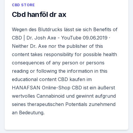
CBD STORE
Cbd hanföl dr ax
Wegen des Blutdrucks lässt sie sich Benefits of
CBD | Dr. Josh Axe - YouTube 09.06.2019 ·
Neither Dr. Axe nor the publisher of this
content takes responsibility for possible health
consequences of any person or persons
reading or following the information in this
educational content CBD kaufen im
HANAFSAN Online-Shop CBD ist ein äußerst
wertvolles Cannabinoid und gewinnt aufgrund
seines therapeutischen Potentials zunehmend
an Bedeutung.