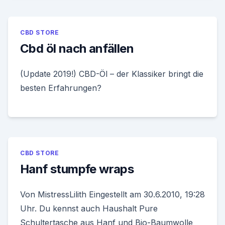
CBD STORE
Cbd öl nach anfällen
(Update 2019!) CBD-Öl – der Klassiker bringt die
besten Erfahrungen?
CBD STORE
Hanf stumpfe wraps
Von MistressLilith Eingestellt am 30.6.2010, 19:28
Uhr. Du kennst auch Haushalt Pure
Schultertasche aus Hanf und Bio-Baumwolle