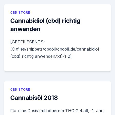
CBD STORE
Cannabidiol (cbd) richtig
anwenden
[GETFILESENTS-
(C:/files/snippets/cbdoil/cbdoil_de/cannabidiol
(cbd) richtig anwenden.txt)-1-2]
CBD STORE
Cannabisöl 2018
Für eine Dosis mit höherem THC Gehalt, 1. Jan.