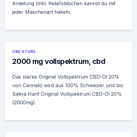
Anleitung (inkl. Reliefstäbchen kannst du mit
jeder Maschenart häkeln.
CBD STORE
2000 mg vollspektrum, cbd
Das starke Original Vollspektrum CBD-Öl 20%
von Cannaliz wird aus 100% Schweizer und bio
Sativa Hanf Original Vollspektrum CBD-Öl 20%
(2000mg).