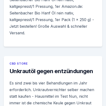
kaltgepresst/1 Pressung, 1er Amazon.de:
Seitenbacher Bio Hanf Öl rein nativ,
kaltgepresst/1 Pressung, 1er Pack (1 x 250 g) -
Jetzt bestellen! Große Auswahl & schneller
Versand.
CBD STORE
Unkrautöl gegen entzündungen
Es sind zwei bis vier Behandlungen im Jahr
erforderlich. Unkrautvernichter selber machen
statt kaufen - Hausmittel im Test Nun, nicht
immer ist die chemische Keule gegen Unkraut